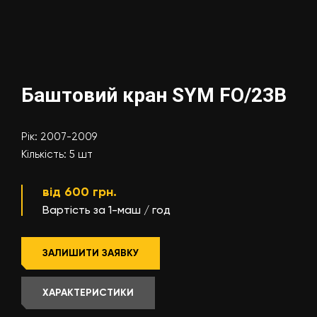
Баштовий кран SYM FO/23B
Рік: 2007-2009
Кількість: 5 шт
від 600 грн.
Вартість за 1-маш / год
ЗАЛИШИТИ ЗАЯВКУ
ХАРАКТЕРИСТИКИ