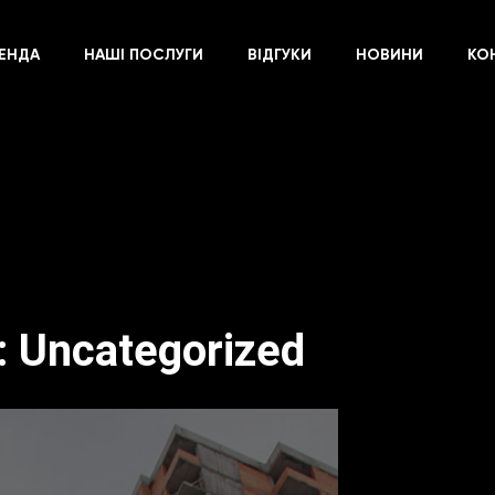
ЕНДА
НАШІ ПОСЛУГИ
ВІДГУКИ
НОВИНИ
КО
:
Uncategorized