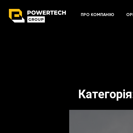
ПРО КОМПАНІЮ
ОР
Категорія