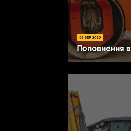
03 ВЕР 2020
Поповнення 