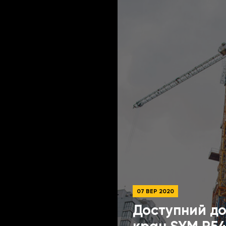
07 ВЕР 2020
Доступний д